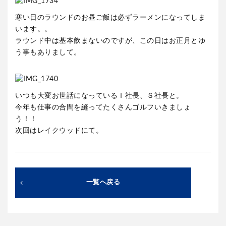
寒い日のラウンドのお昼ご飯は必ずラーメンになってしま
います。。
ラウンド中は基本飲まないのですが、この日はお正月とゆ
う事もありまして。
いつも大変お世話になっているＩ社長、Ｓ社長と。
今年も仕事の合間を縫ってたくさんゴルフいきましょ
う！！
次回はレイクウッドにて。
一覧へ戻る