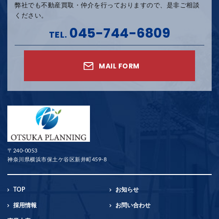
弊社でも不動産買取・仲介を行っておりますので、是非ご相談
ください。
045-744-6809
TEL.
MAIL FORM
〒240-0053
神奈川県横浜市保土ケ谷区新井町459-8
TOP
お知らせ
採用情報
お問い合わせ