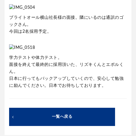
ブライトオール横山社長様の面接。隣にいるのは通訳のゴ
ックさん。
今回は2名採用予定。
学力テストや体力テスト。
面接を終えて最終的に採用頂いた、リズキくんとエポルく
ん。
日本に行ってもバックアップしていくので、安心して勉強
に励んでください。日本でお待ちしております。
一覧へ戻る